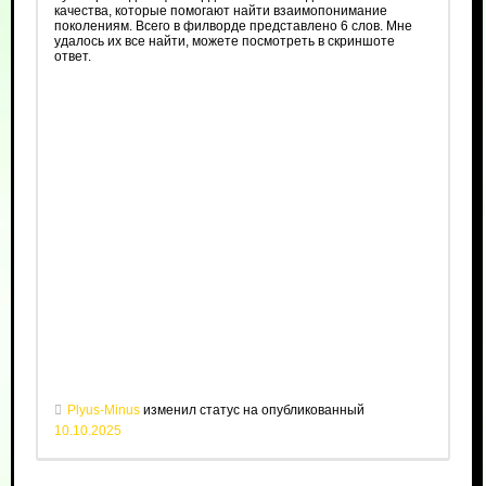
качества, которые помогают найти взаимопонимание
поколениям. Всего в филворде представлено 6 слов. Мне
удалось их все найти, можете посмотреть в скриншоте
ответ.
Plyus-Minus
изменил статус на опубликованный
10.10.2025