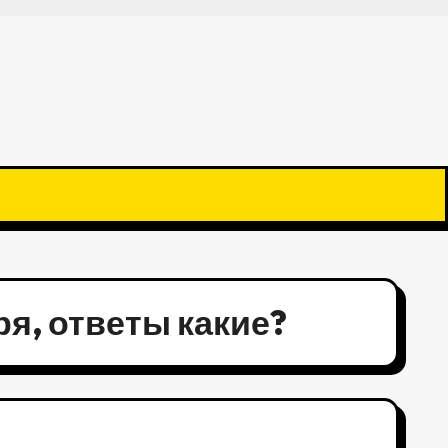
ря, ответы какие?