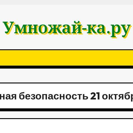
Умножай-ка.ру
ная безопасность 21 октяб