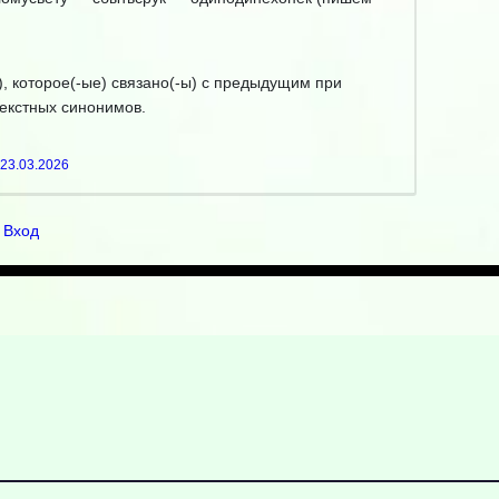
, которое(-ые) связано(-ы) с предыдущим при
екстных синонимов.
23.03.2026
Вход