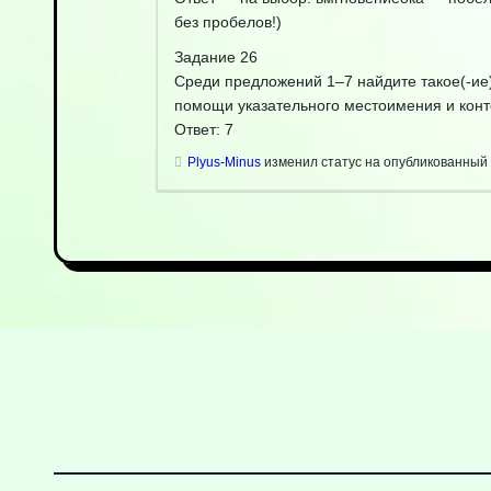
без пробелов!)
Задание 26
Среди предложений 1–7 найдите такое(-ие)
помощи указательного местоимения и конт
Ответ: 7
Plyus-Minus
изменил статус на опубликованный