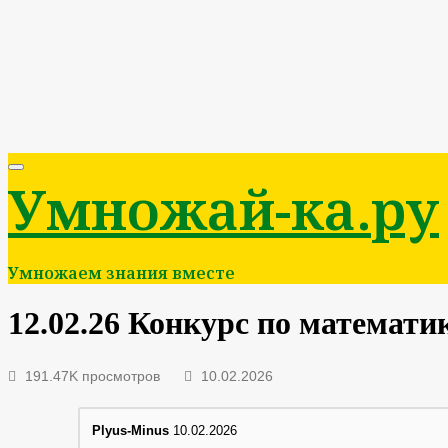
Умножай-ка.ру
Умножаем знания вместе
12.02.26 Конкурс по математик
191.47K просмотров
10.02.2026
Plyus-Minus
10.02.2026