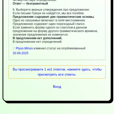
четвёртой паре определений.
Ответ — безграмотный
6. Выберите верные утверждения про предложение:
Если письмо Гриши не найдётся, мы все погибли.
Предложение содержит две грамматические основы.
Одно из сказуемых включает в себя местоимение.
Предложение содержит один переходный глагол.
Если заменить форму одного из глаголов в данном
предложении на форму другого грамматического времени,
значение предложения не изменится.
В предложении нет дополнений.
В предложении нет определений.
Plyus-Minus
изменил статус на опубликованный
20.09.2025
Вы просматриваете 1 из1 ответов, нажмите здесь, чтобы
просмотреть все ответы.
Вход