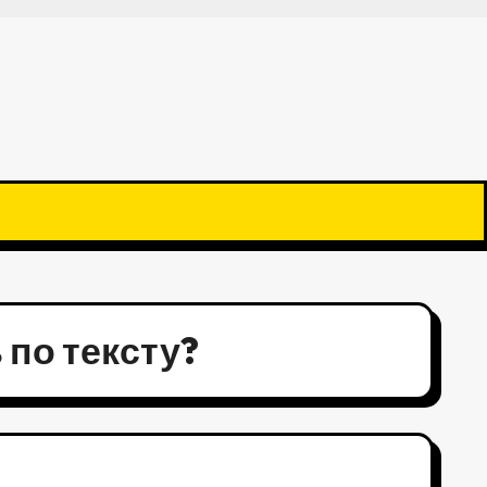
 по тексту?