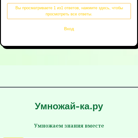
Вы просматриваете 1 из1 ответов, нажмите здесь, чтобы
просмотреть все ответы.
Вход
Умножай-ка.ру
Умножаем знания вместе