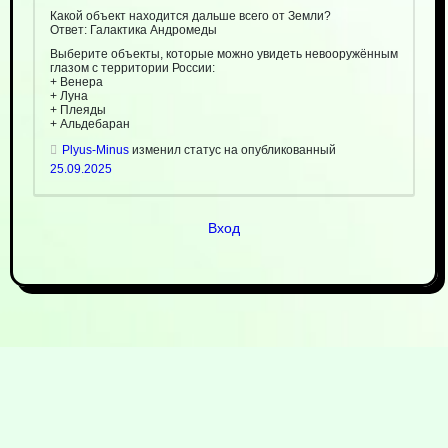
Какой объект находится дальше всего от Земли?
Ответ: Галактика Андромеды
Выберите объекты, которые можно увидеть невооружённым
глазом с территории России:
+ Венера
+ Луна
+ Плеяды
+ Альдебаран
Plyus-Minus
изменил статус на опубликованный
25.09.2025
Вход