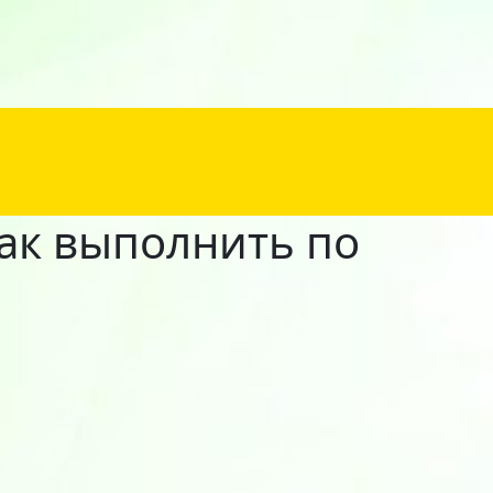
как выполнить по