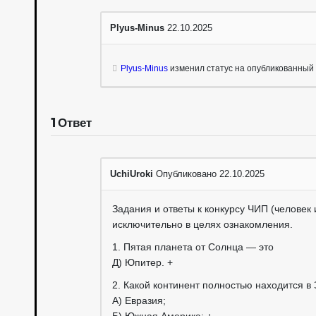
Plyus-Minus
22.10.2025
Plyus-Minus
изменил статус на опубликованный
1
Ответ
UchiUroki
Опубликовано 22.10.2025
Задания и ответы к конкурсу ЧИП (человек 
исключительно в целях ознакомления.
1. Пятая планета от Солнца — это
Д) Юпитер. +
2. Какой континент полностью находится 
А) Евразия;