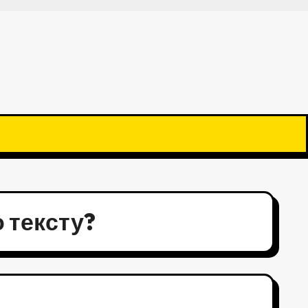
о тексту?