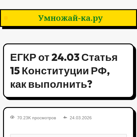
Умножай-ка.ру
ЕГКР от 24.03 Статья
15 Конституции РФ,
как выполнить?
70.23K просмотров
24.03.2026