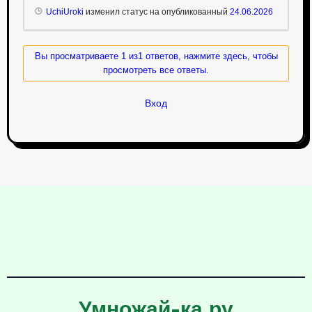
UchiUroki
изменил статус на опубликованный
24.06.2026
Вы просматриваете 1 из1 ответов, нажмите здесь, чтобы
просмотреть все ответы.
Вход
Умножай-ка.ру