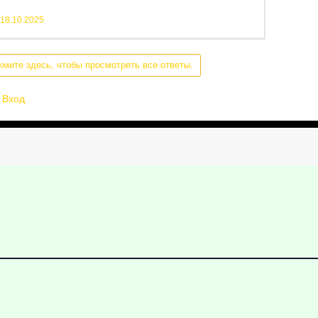
18.10.2025
жмите здесь, чтобы просмотреть все ответы.
Вход