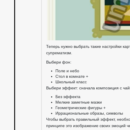
Теперь нужно выбрать такие настройки кар
супрематизм.
Выбери фон:
Поле и небо
Стол в комнате +
Школьный класс
Выбери эффект: сначала композиция с чай
Без эффекта
Мелкие заметные мазки
Геометрические фигуры +
Иррациональные образы, символы
Чтобы выбрать правильный эффект, необхо
принципе это изображение своих эмоций ч