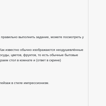
 правильно выполнить задание, можете посмотреть у
 Как известно обычно изображаются неодушевлённые
осуды, цветов, фруктов, то есть обычные бытовые
аем стол в комнате и (ответ в скрине)
пейзаж в стиле импрессионизм.