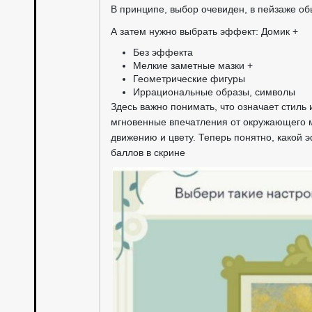
В принципе, выбор очевиден, в пейзаже о
А затем нужно выбрать эффект: Домик +
Без эффекта
Мелкие заметные мазки +
Геометрические фигуры
Иррациональные образы, символы
Здесь важно понимать, что означает стиль
мгновенные впечатления от окружающего м
движению и цвету. Теперь понятно, какой 
баллов в скрине