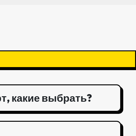
т, какие выбрать?