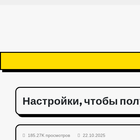
Настройки, чтобы пол
185.27K просмотров
22.10.2025