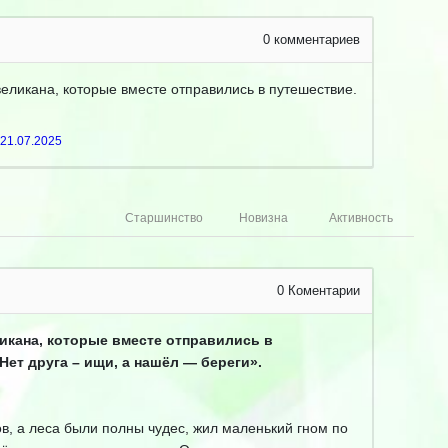
0
комментариев
великана, которые вместе отправились в путешествие.
21.07.2025
Старшинство
Новизна
Активность
0
Коментарии
икана, которые вместе отправились в
Нет друга – ищи, а нашёл — береги».
ов, а леса были полны чудес, жил маленький гном по