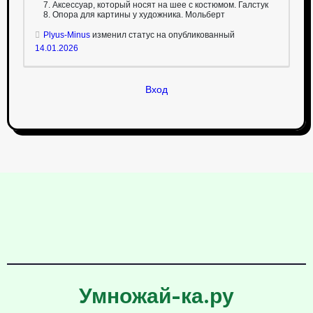
Аксессуар, который носят на шее с костюмом. Галстук
Опора для картины у художника. Мольберт
Plyus-Minus
изменил статус на опубликованный
14.01.2026
Вход
Умножай-ка.ру