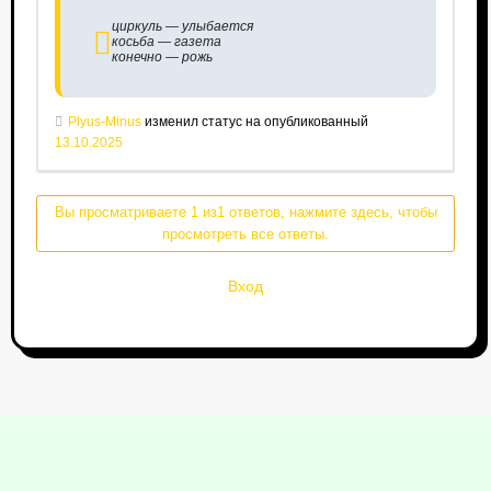
циркуль — улыбается
косьба — газета
конечно — рожь
Plyus-Minus
изменил статус на опубликованный
13.10.2025
Вы просматриваете 1 из1 ответов, нажмите здесь, чтобы
просмотреть все ответы.
Вход