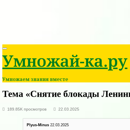
Умножай-ка.ру
Умножаем знания вместе
Тема «Снятие блокады Ленинг
189.85K просмотров
22.03.2025
Plyus-Minus
22.03.2025