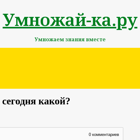
Умножай-ка.ру
Умножаем знания вместе
 сегодня какой?
0
комментариев