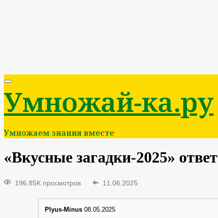
Умножай-ка.ру
Умножаем знания вместе
«Вкусные загадки-2025» ответ
196.85K просмотров
11.06.2025
Plyus-Minus
08.05.2025