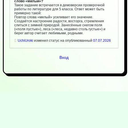
слово «милый»?
Такое задание встречается в демоверсии проверочной
работы по литературе для 5 класса. Ответ может быть
примерно такой:
Повтор слова «милый» усиливает его значение.
Создаётся настроение радости, восторга, стремления
слиться с зимней природой. Занесённые снегом поля
(«поля пустые»), леса («леса, недавно столь густые») и
берег автор считает любимыми, родными.
UchiUroki
изменил статус на опубликованный
07.07.2026
Вход