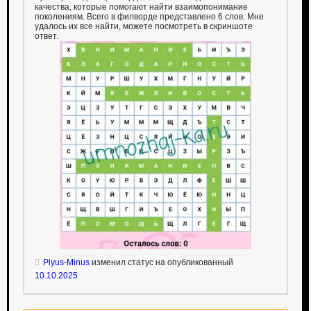
качества, которые помогают найти взаимопонимание
поколениям. Всего в филворде представлено 6 слов. Мне
удалось их все найти, можете посмотреть в скриншоте
ответ.
Plyus-Minus
изменил статус на опубликованный
10.10.2025